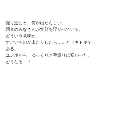
掘り進むと、何か出たらしい。
調査のみなさんが笑顔を浮かべている。
どういう意味か。
すごいものが出たりしたら……とドキドキで
ある。
ユンボから、ゆっくりと手堀りに変わった。
どうなる！！