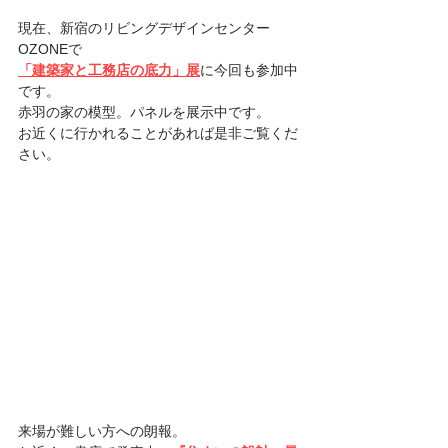
現在、新宿のリビングデザインセンター
OZONEで
「建築家と工務店の底力」展
に今回も参加中
です。
赤羽の家の模型。パネルを展示中です。
お近くに行かれることがあれば是非ご覧くだ
さい。
来場が難しい方への朗報。