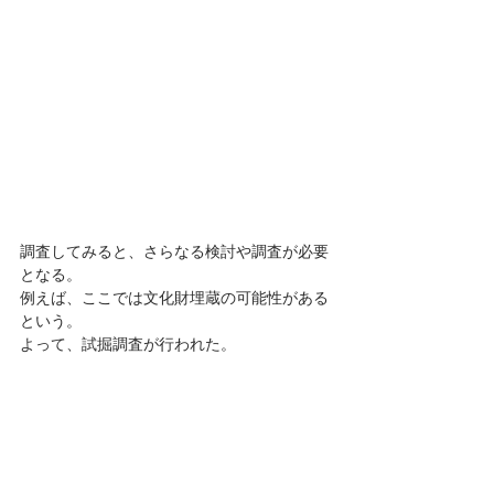
調査してみると、さらなる検討や調査が必要
となる。
例えば、ここでは文化財埋蔵の可能性がある
という。
よって、試掘調査が行われた。