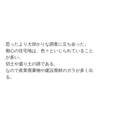
思ったより大掛かりな調査に立ち会った。
都心の住宅地は、色々といじられていること
が多い。
切土や盛り土の跡である。
なので産業廃棄物や建設廃材のガラが多く出
る。