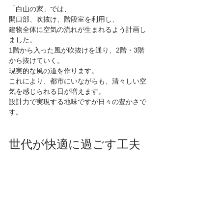
「白山の家」では、
開口部、吹抜け、階段室を利用し、
建物全体に空気の流れが生まれるよう計画し
ました。
1階から入った風が吹抜けを通り、2階・3階
から抜けていく。
現実的な風の道を作ります。
これにより、都市にいながらも、清々しい空
気を感じられる日が増えます。
設計力で実現する地味ですが日々の豊かさで
す。
世代が快適に過ごす工夫