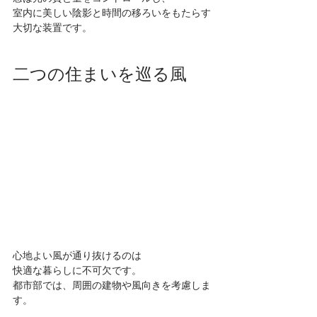
室内に美しい陰影と時間の移ろいをもたらす
大切な装置です。
二つの住まいを巡る風
心地よい風が通り抜けるのは
快適な暮らしに不可欠です。
都市部では、周囲の建物や風向きを考慮しま
す。