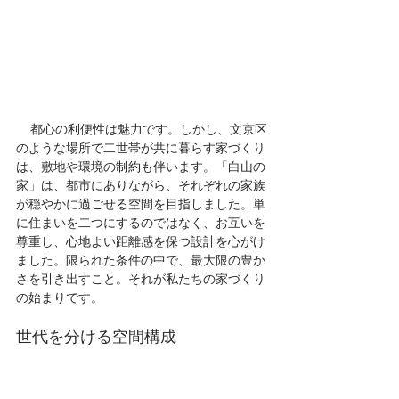
    都心の利便性は魅力です。しかし、文京区
のような場所で二世帯が共に暮らす家づくり
は、敷地や環境の制約も伴います。「白山の
家」は、都市にありながら、それぞれの家族
が穏やかに過ごせる空間を目指しました。単
に住まいを二つにするのではなく、お互いを
尊重し、心地よい距離感を保つ設計を心がけ
ました。限られた条件の中で、最大限の豊か
さを引き出すこと。それが私たちの家づくり
の始まりです。
世代を分ける空間構成