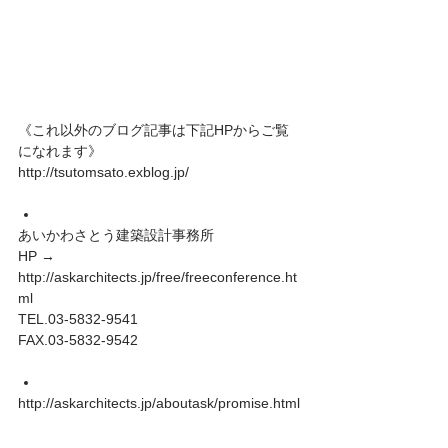
《これ以外のブログ記事は下記HPからご覧
になれます》 
http://tsutomsato.exblog.jp/ 
あいかわさとう建築設計事務所 
HP → 
http://askarchitects.jp/free/freeconference.ht
ml 
TEL.03-5832-9541 
FAX.03-5832-9542 
http://askarchitects.jp/aboutask/promise.html