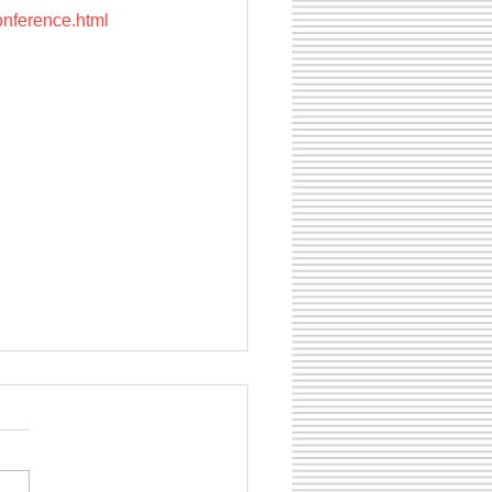
conference.html