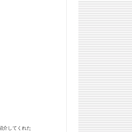
紹介してくれた