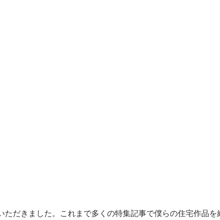
いただきました。これまで多くの特集記事で僕らの住宅作品を