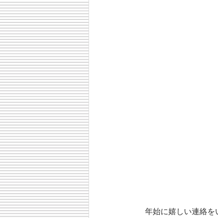
　年始に嬉しい連絡を