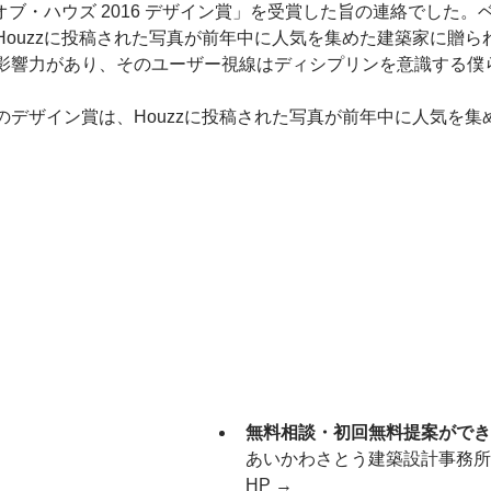
・オブ・ハウズ 2016 デザイン賞」を受賞した旨の連絡でした
ouzzに投稿された写真が前年中に人気を集めた建築家に贈られ
影響力があり、そのユーザー視線はディシプリンを意識する僕
のデザイン賞は、Houzzに投稿された写真が前年中に人気を集
無料相談・初回無料提案ができ
あいかわさとう建築設計事務所
HP →