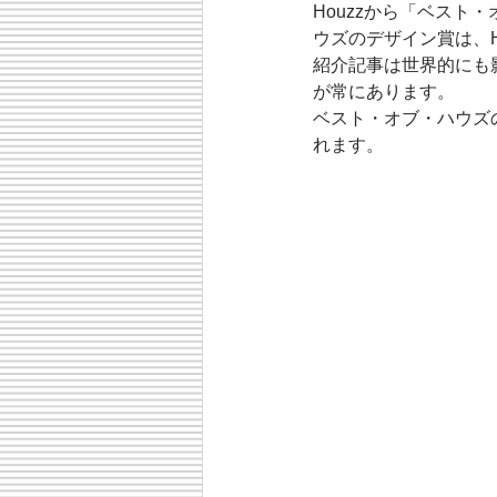
Houzzから「ベスト
ウズのデザイン賞は、H
紹介記事は世界的にも
が常にあります。 
ベスト・オブ・ハウズ
れます。 