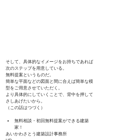
そして、具体的なイメージをお持ちであれば
次のステップを用意している。
無料提案というものだ。
簡単な平面などの図面と間に合えば簡単な模
型をご用意させていただく。
より具体的にしていくことで、背中を押して
さしあげたいから。
（この話はつづく）
無料相談・初回無料提案ができる建築
家！ 
あいかわさとう建築設計事務所