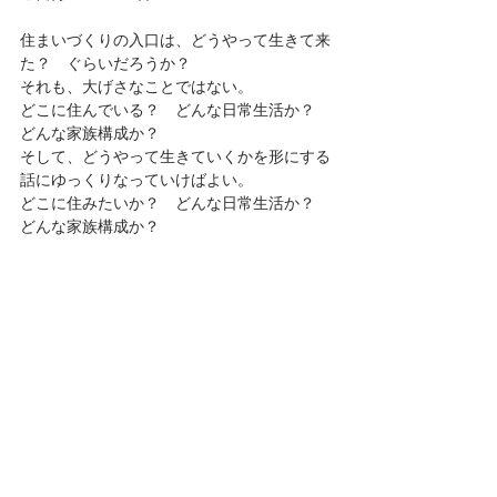
住まいづくりの入口は、どうやって生きて来
た？　ぐらいだろうか？
それも、大げさなことではない。
どこに住んでいる？　どんな日常生活か？　
どんな家族構成か？
そして、どうやって生きていくかを形にする
話にゆっくりなっていけばよい。
どこに住みたいか？　どんな日常生活か？　
どんな家族構成か？