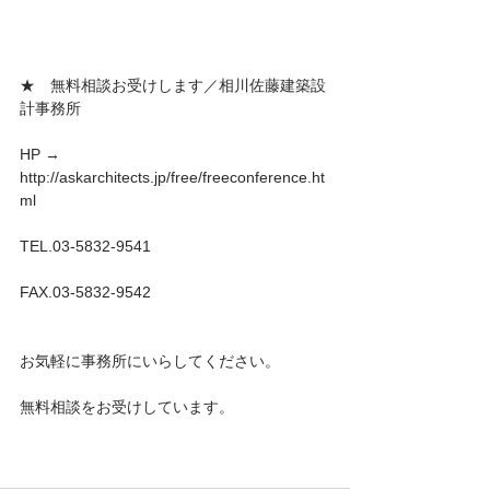
★　無料相談お受けします／相川佐藤建築設
計事務所
HP → 
http://askarchitects.jp/free/freeconference.ht
ml
TEL.03-5832-9541
FAX.03-5832-9542
お気軽に事務所にいらしてください。
無料相談をお受けしています。