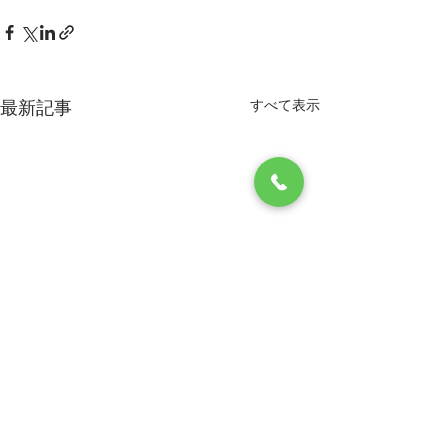
すべて表示
最新記事