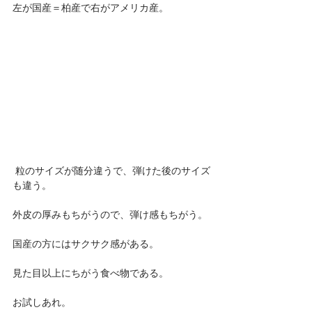
左が国産＝柏産で右がアメリカ産。
 粒のサイズが随分違うで、弾けた後のサイズ
も違う。
外皮の厚みもちがうので、弾け感もちがう。
国産の方にはサクサク感がある。
見た目以上にちがう食べ物である。
お試しあれ。