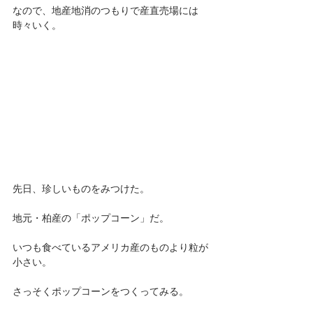
なので、地産地消のつもりで産直売場には
時々いく。
先日、珍しいものをみつけた。
地元・柏産の「ポップコーン」だ。
いつも食べているアメリカ産のものより粒が
小さい。
さっそくポップコーンをつくってみる。