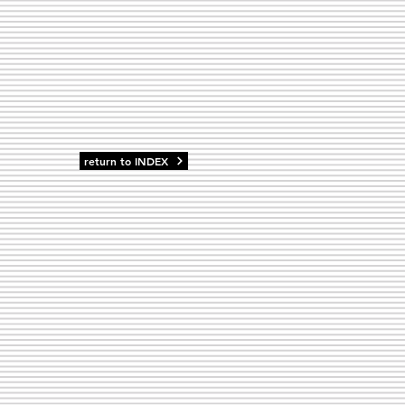
return to INDEX