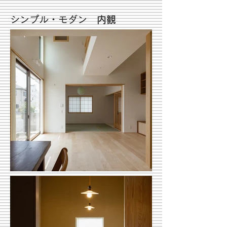
シンプル・モダン
内観