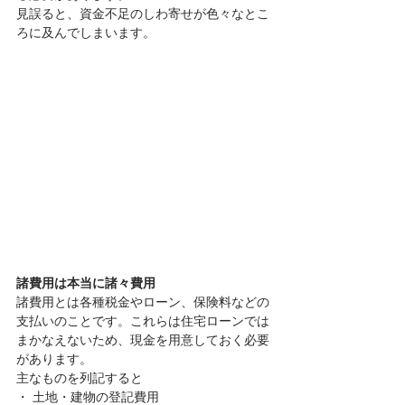
見誤ると、資金不足のしわ寄せが色々なとこ
ろに及んでしまいます。
諸費用は本当に諸々費用
諸費用とは各種税金やローン、保険料などの
支払いのことです。これらは住宅ローンでは
まかなえないため、現金を用意しておく必要
があります。
主なものを列記すると
・ 土地・建物の登記費用