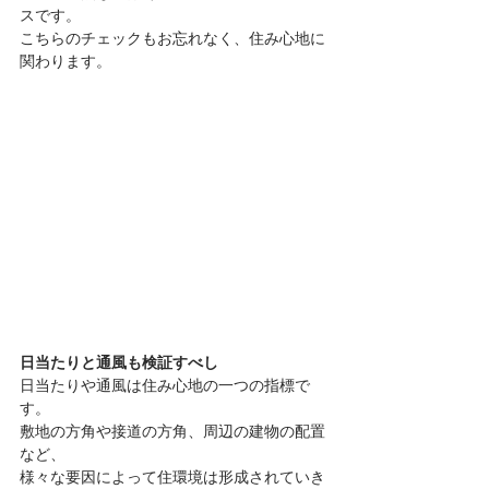
スです。
こちらのチェックもお忘れなく、住み心地に
関わります。
日当たりと通風も検証すべし
日当たりや通風は住み心地の一つの指標で
す。
敷地の方角や接道の方角、周辺の建物の配置
など、
様々な要因によって住環境は形成されていき