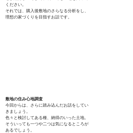
ください。
それでは、購入後敷地のさらなる分析をし、
理想の家づくりを目指すお話です。
敷地の住み心地調査
今回からは、さらに踏み込んだお話をしてい
きましょう。
色々と検討してある種、納得のいった土地。
そういっても一つや二つは気になるところが
あるでしょう。