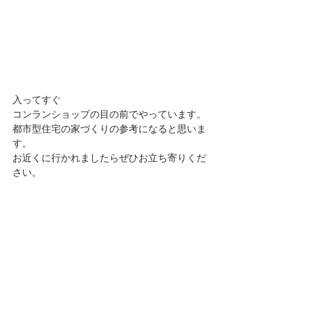
入ってすぐ
コンランショップの目の前でやっています。
都市型住宅の家づくりの参考になると思いま
す。
お近くに行かれましたらぜひお立ち寄りくだ
さい。