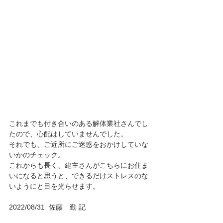
これまでも付き合いのある解体業社さんでし
たので、心配はしていませんでした。
それでも、ご近所にご迷惑をおかけしていな
いかのチェック。
これからも長く、建主さんがこちらにお住ま
いになると思うと、できるだけストレスのな
いようにと目を光らせます。
2022/08/31  佐藤　勤 記