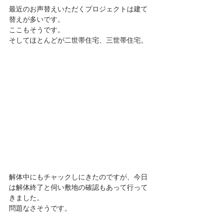
最近のお声替えいただくプロジェクトは建て
替えが多いです。
ここもそうです。
そしてほとんどが二世帯住宅、三世帯住宅。
解体中にもチャックしにきたのですが、今日
は解体終了と伺い敷地の確認もあって行って
きました。
問題なさそうです。