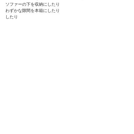
ソファーの下を収納にしたり
わずかな隙間を本箱にしたり
したり