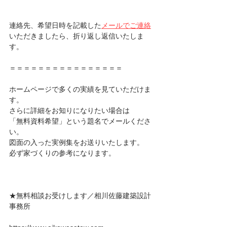
連絡先、希望日時を記載した
メールでご連絡
いただきましたら、折り返し返信いたしま
す。
＝＝＝＝＝＝＝＝＝＝＝＝＝＝＝＝
ホームページで多くの実績を見ていただけま
す。
さらに詳細をお知りになりたい場合は
「無料資料希望」という題名でメールくださ
い。
図面の入った実例集をお送りいたします。
必ず家づくりの参考になります。
★無料相談お受けします／相川佐藤建築設計
事務所