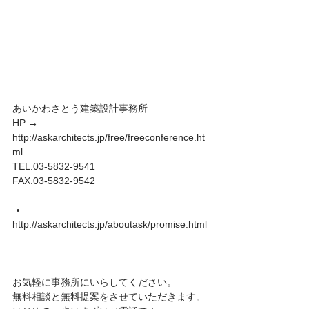
あいかわさとう建築設計事務所 
HP → 
http://askarchitects.jp/free/freeconference.ht
ml 
TEL.03-5832-9541 
FAX.03-5832-9542 
http://askarchitects.jp/aboutask/promise.html
お気軽に事務所にいらしてください。 
無料相談と無料提案をさせていただきます。 