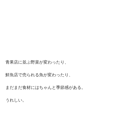
青果店に並ぶ野菜が変わったり、
鮮魚店で売られる魚が変わったり、
まだまだ食材にはちゃんと季節感がある。
うれしい。