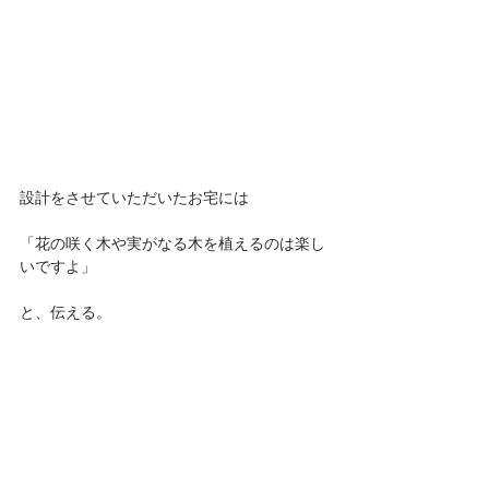
設計をさせていただいたお宅には
「花の咲く木や実がなる木を植えるのは楽し
いですよ」
と、伝える。