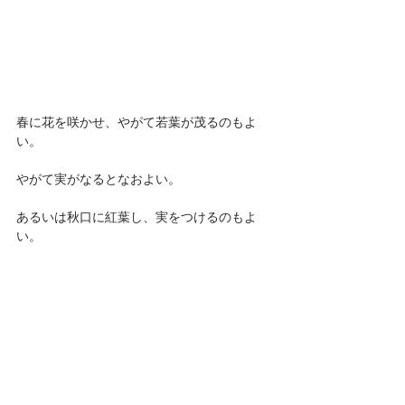
春に花を咲かせ、やがて若葉が茂るのもよ
い。
やがて実がなるとなおよい。
あるいは秋口に紅葉し、実をつけるのもよ
い。