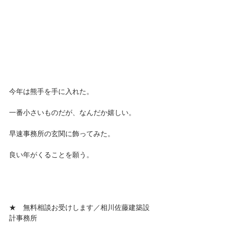
今年は熊手を手に入れた。
一番小さいものだが、なんだか嬉しい。
早速事務所の玄関に飾ってみた。
良い年がくることを願う。
★　無料相談お受けします／相川佐藤建築設
計事務所