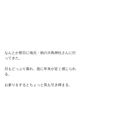
なんとか祭日に地元・柏の大鳥神社さんに行
ってきた。
日もどっぷり暮れ、急に年末が近く感じられ
る。
お参りをするとちょっと気も引き締まる。