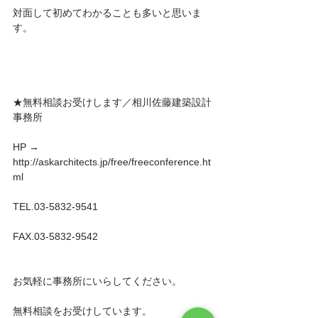
対面して初めてわかることも多いと思いま
す。
★無料相談お受けします／相川佐藤建築設計
事務所
HP → 
http://askarchitects.jp/free/freeconference.ht
ml
TEL.03-5832-9541
FAX.03-5832-9542
お気軽に事務所にいらしてください。
無料相談をお受けしています。