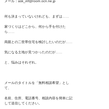
メール：ask_inf@room.ocn.ne.jp
何も決まっていないけれども、まずは……
家づくりはどこから、何から手を付けた
ら……
両親との二世帯住宅を検討したいのだが……
気になる土地が見つかったのだが……
と、悩みはそれぞれ。
メールのタイトルを「無料相談希望」とし
て、
名前、住所、電話番号、相談内容を簡単に記
して送信してください。