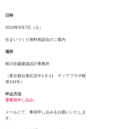
日時
2019年9月7日（土）　
住まいづくり無料相談会のご案内
場所
相川佐藤建築設計事務所
（東京都台東区谷中1-5-11　ディアプラザ根
津104号）
申込方法
要事前申し込み。
メールにて、事前申し込みをお願いいたしま
す。