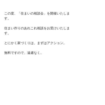
この度、「住まいの相談会」を開催いたしま
す。
住まい作りのあれこれ相談をお受けいたしま
す。
とにかく家づくりは、まずはアクション。
無料ですので、遠慮なく。