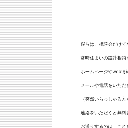
僕らは、相談会だけで
常時住まいの設計相談
ホームページやweb
メールや電話をいただ
（突然いらっしゃる方
連絡をいただくと無料
お送りするのは、これ