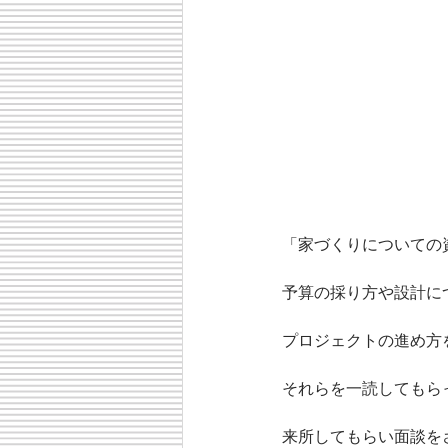
「家づくりについての
予算の採り方や設計に
プロジェクトの進め方
それらを一読してもら
来所してもらい面談を