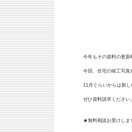
今年もその資料の更新
今回、住宅の竣工写真
11月ぐらいからは新
ぜひ資料請求ください
★無料相談お受けしま