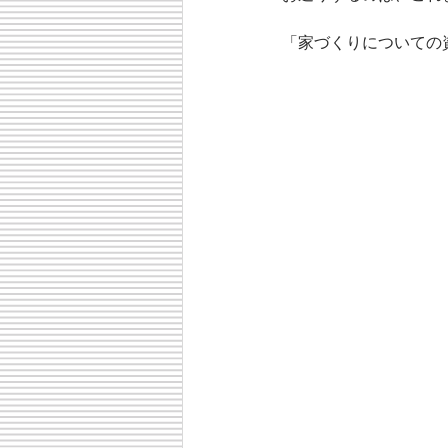
「家づくりについての